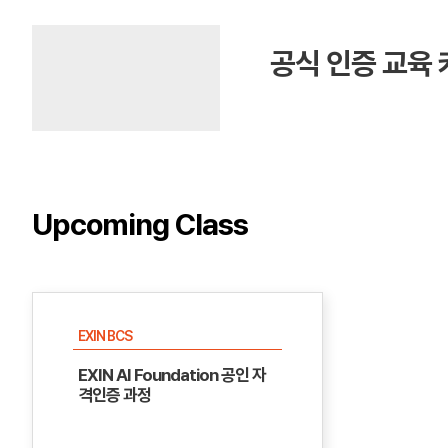
공식 인증 교육
Upcoming Class
EXIN BCS
EXIN AI Foundation 공인 자
격인증 과정