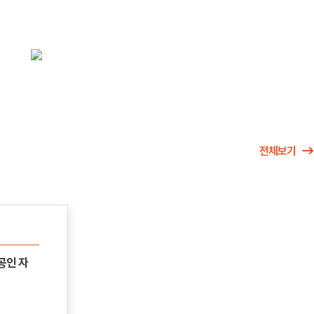
전체보기
 공인 자