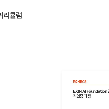
 커리큘럼
EXIN BCS
EXIN AI Foundation
격인증 과정