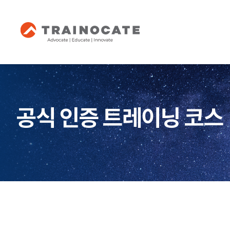
공식 인증 트레이닝 코스