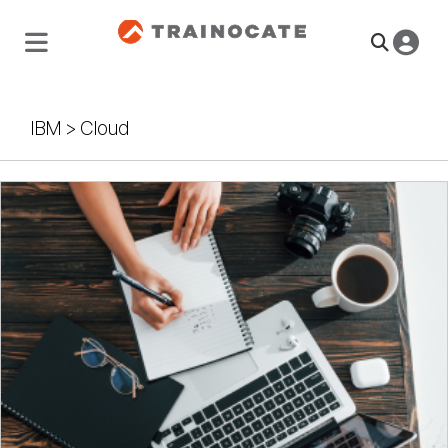
IBM
>
Cloud