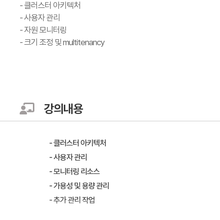
- 클러스터 아키텍처
- 사용자 관리
- 자원 모니터링
- 크기 조정 및 multitenancy
강의내용
- 클러스터 아키텍처
- 사용자 관리
- 모니터링 리소스
- 가용성 및 용량 관리
- 추가 관리 작업