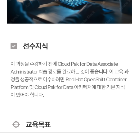
선수지식
이 과정을 수강하기 전에 Cloud Pak for Data Associate
Administrator 학습 경로를 완료하는 것이 좋습니다. 이 교육 과
정을 성공적으로 이수하려면 Red Hat OpenShift Container
Platform 및 Cloud Pak for Data 아키텍처에 대한 기본 지식
이 있어야 합니다.
교육목표