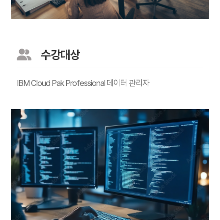
수강대상
IBM Cloud Pak Professional 데이터 관리자