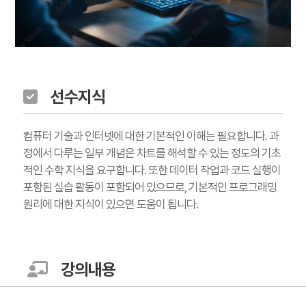
선수지식
컴퓨터 기술과 인터넷에 대한 기본적인 이해는 필요합니다. 과
정에서 다루는 일부 개념은 차트를 해석할 수 있는 정도의 기초
적인 수학 지식을 요구합니다. 또한 데이터 작업과 코드 실행이
포함된 실습 활동이 포함되어 있으므로, 기본적인 프로그래밍
원리에 대한 지식이 있으면 도움이 됩니다.
강의내용