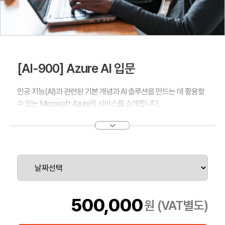
[AI-900] Azure AI 입문
인공 지능(AI)과 관련된 기본 개념과 AI 솔루션을 만드는 데 활용할
수 있는 Microsoft Azure의 서비스를 소개합니다.
500,000
원 (VAT별도)