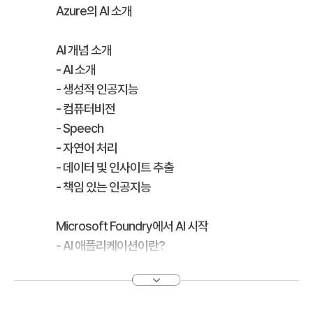
Azure의 AI 소개
AI 개념 소개
- AI 소개
- 생성적 인공지능
- 컴퓨터비전
- Speech
- 자연어 처리
- 데이터 및 인사이트 추출
- 책임 있는 인공지능
Microsoft Foundry에서 AI 시작
- AI 애플리케이션이란?
- AI 애플리케이션의 구성 요소
- AI용 Microsoft Foundry
- Foundry 사용을 시작하기