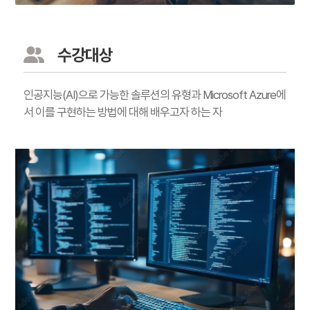
수강대상
인공지능(AI)으로 가능한 솔루션의 유형과 Microsoft Azure에
서 이를 구현하는 방법에 대해 배우고자 하는 자