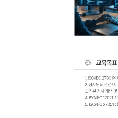
교육목표
1. ISO/IEC 270
2. 심사원의 관점으로 
3. 기본 감사 개념 및
4. ISO/IEC 170
5. ISO/IEC 270