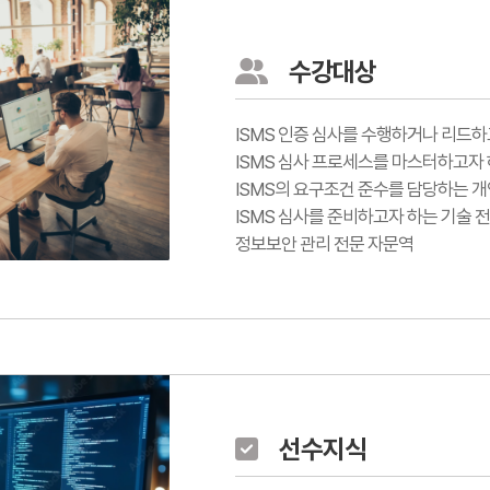
수강대상
ISMS 인증 심사를 수행하거나 리드
ISMS 심사 프로세스를 마스터하고자
ISMS의 요구조건 준수를 담당하는 개
ISMS 심사를 준비하고자 하는 기술 
정보보안 관리 전문 자문역
선수지식