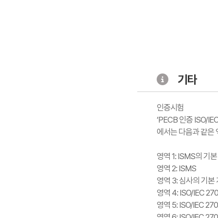
기타
인증시험
‘PECB 인증 ISO/I
에서는 다음과 같은 
영역 1: ISMS의 기
영역 2: ISMS
영역 3: 심사의 기본
영역 4: ISO/IEC 2
영역 5: ISO/IEC 2
영역 6: ISO/IEC 2