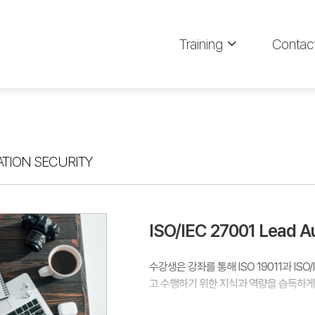
Training
Contac
TION SECURITY
ISO/IEC 27001 Lead
수강생은 강좌를 통해 ISO 19011과 ISO
고 수행하기 위한 지식과 역량을 습득하게