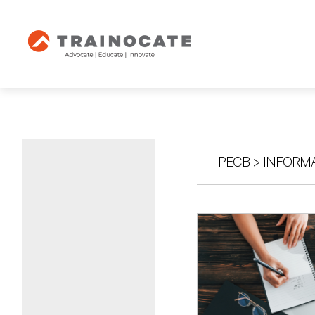
PECB
>
INFORMA