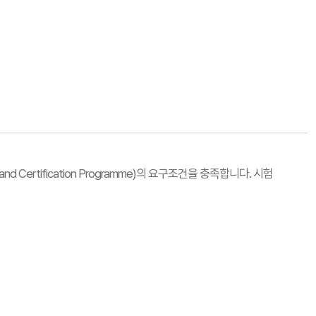
nd Certification Programme)의 요구조건을 충족합니다. 시험