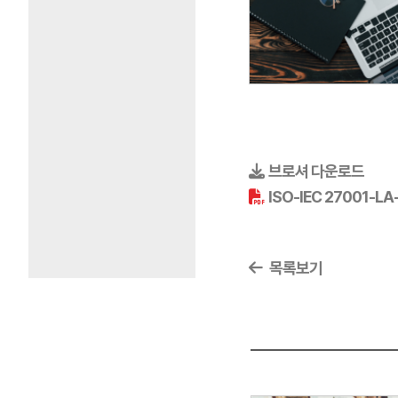
브로셔 다운로드
ISO-IEC 27001-LA-
목록보기