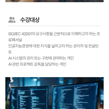
수강대상
ISO/IEC 42001의 요구사항을 근본적으로 이해하고자 하는 프
로페셔널
인공지능경영에 대한 지식을 넓히고자 하는 관리자 및 컨설턴
트
AI 시스템의 관리 또는 구현에 관여하는 개인
AI 관련 프로젝트 감독을 담당하는 개인