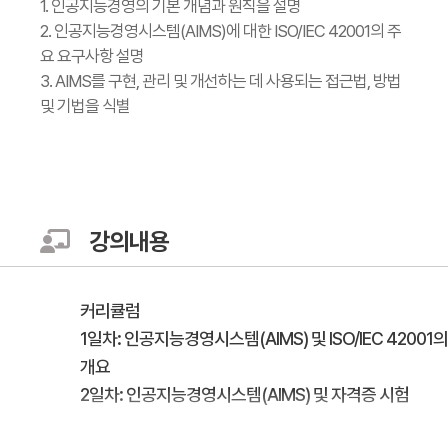
1. 인공지능경영의 기본 개념과 원칙을 설명
2. 인공지능경영시스템(AIMS)에 대한 ISO/IEC 42001의 주
요 요구사항 설명
3. AIMS를 구현, 관리 및 개선하는 데 사용되는 접근법, 방법
및 기법을 식별
강의내용
커리큘럼
1일차: 인공지능경영시스템(AIMS) 및 ISO/IEC 42001의
개요
2일차: 인공지능경영시스템(AIMS) 및 자격증 시험