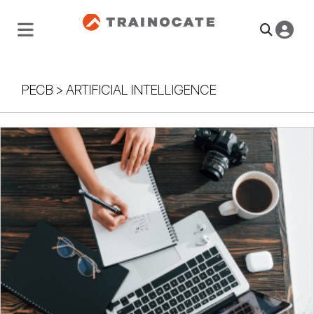
PECB
>
ARTIFICIAL INTELLIGENCE