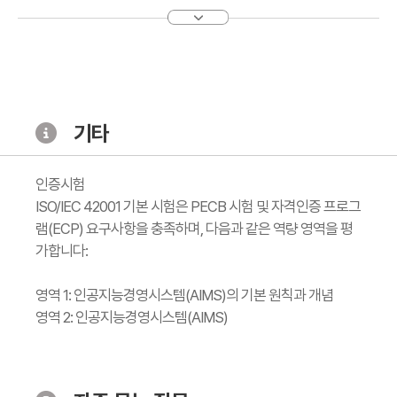
기타
인증시험
ISO/IEC 42001 기본 시험은 PECB 시험 및 자격인증 프로그
램(ECP) 요구사항을 충족하며, 다음과 같은 역량 영역을 평
가합니다:
영역 1: 인공지능경영시스템(AIMS)의 기본 원칙과 개념
영역 2: 인공지능경영시스템(AIMS)