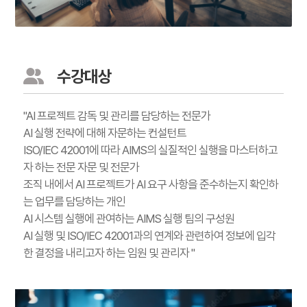
수강대상
"AI 프로젝트 감독 및 관리를 담당하는 전문가
AI 실행 전략에 대해 자문하는 컨설턴트
ISO/IEC 42001에 따라 AIMS의 실질적인 실행을 마스터하고
자 하는 전문 자문 및 전문가
조직 내에서 AI 프로젝트가 AI 요구 사항을 준수하는지 확인하
는 업무를 담당하는 개인
AI 시스템 실행에 관여하는 AIMS 실행 팀의 구성원
AI 실행 및 ISO/IEC 42001과의 연계와 관련하여 정보에 입각
한 결정을 내리고자 하는 임원 및 관리자 "