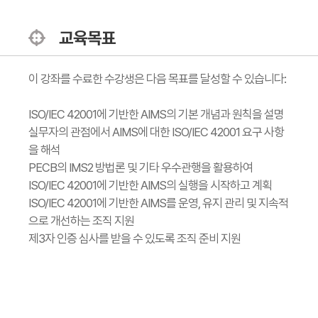
교육목표
이 강좌를 수료한 수강생은 다음 목표를 달성할 수 있습니다:
ISO/IEC 42001에 기반한 AIMS의 기본 개념과 원칙을 설명
실무자의 관점에서 AIMS에 대한 ISO/IEC 42001 요구 사항
을 해석
PECB의 IMS2 방법론 및 기타 우수관행을 활용하여
ISO/IEC 42001에 기반한 AIMS의 실행을 시작하고 계획
ISO/IEC 42001에 기반한 AIMS를 운영, 유지 관리 및 지속적
으로 개선하는 조직 지원
제3자 인증 심사를 받을 수 있도록 조직 준비 지원