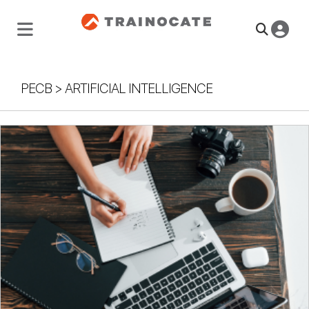
PECB
>
ARTIFICIAL INTELLIGENCE