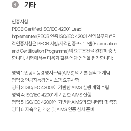
기타
인증시험
PECB Certified ISO/IEC 42001 Lead
Implementer(PECB 인증 ISO/IEC 42001 선임실무자)” 자
격인증시험은 PECB 시험/자격인증프로그램(Examination
and Certification Programme)의 요구조건을 완전히 충족
합니다. 시험에서는 다음과 같은 역량 영역을 평가합니다:
영역 1: 인공지능경영시스템(AIMS)의 기본 원칙과 개념
영역 2: 인공지능경영시스템 요구사항
영역 3: ISO/IEC 42001에 기반한 AIMS 실행 계획 수립
영역 4: ISO/IEC 42001에 기반한 AIMS 실행
영역 5: ISO/IEC 42001에 기반한 AIMS의 모니터링 및 측정
영역 6: 지속적인 개선 및 AIMS 인증 심사 준비