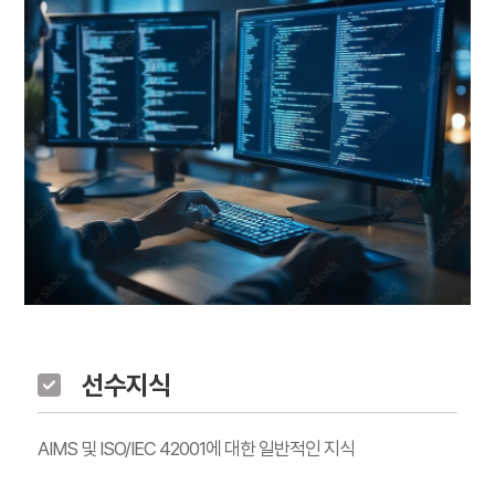
선수지식
AIMS 및 ISO/IEC 42001에 대한 일반적인 지식