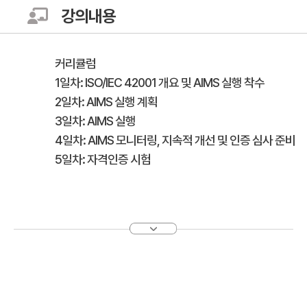
강의내용
커리큘럼
1일차: ISO/IEC 42001 개요 및 AIMS 실행 착수
2일차: AIMS 실행 계획
3일차: AIMS 실행
4일차: AIMS 모니터링, 지속적 개선 및 인증 심사 준비
5일차: 자격인증 시험