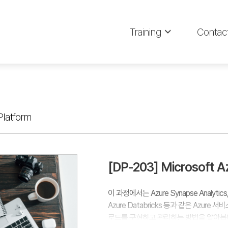
Training
Contac
Platform
[DP-203] Microsof
이 과정에서는 Azure Synapse Analytics, A
Azure Databricks 등과 같은 Azure
로드를 구현하고 관리하는 방법을 알아봅니