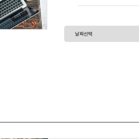
레이션, 데이터 레이크에서 데이터 파일 작
스트림 캡처 및 집계, 데이터 자산 및 계
다.