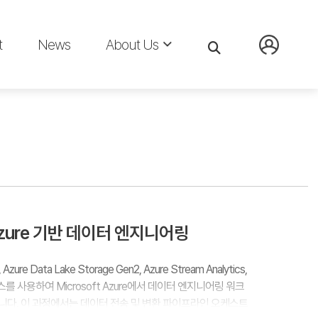
t
News
About Us
t Azure 기반 데이터 엔지니어링
zure Data Lake Storage Gen2, Azure Stream Analytics,
 서비스를 사용하여 Microsoft Azure에서 데이터 엔지니어링 워크
다. 이 과정에서는 데이터 전송 및 변환 파이프라인 오케스트