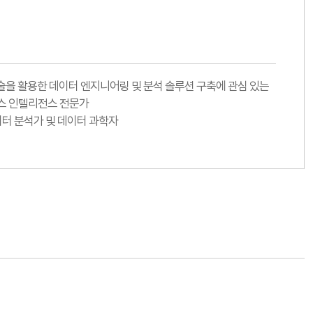
랫폼 기술을 활용한 데이터 엔지니어링 및 분석 솔루션 구축에 관심 있는
니스 인텔리전스 전문가
이터 분석가 및 데이터 과학자