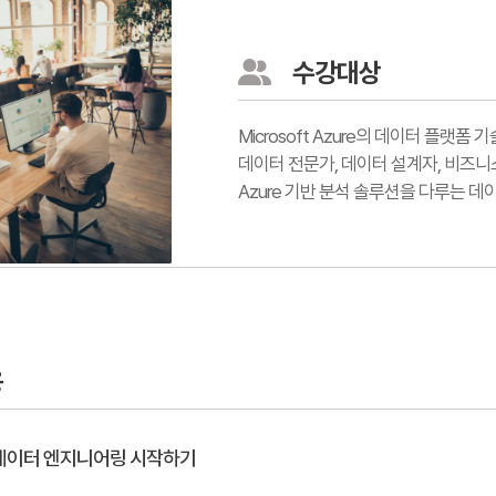
수강대상
Microsoft Azure의 데이터 플
데이터 전문가, 데이터 설계자, 비즈
Azure 기반 분석 솔루션을 다루는 데
용
 데이터 엔지니어링 시작하기