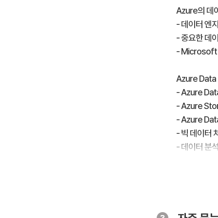
Azure의 
- 데이터 엔
- 중요한 데
- Micros
Azure Data
- Azure Da
- Azure St
- Azure Da
- 빅 데이터
- 데이터 분석 
Azure Sy
Azure Sy
- Azure 