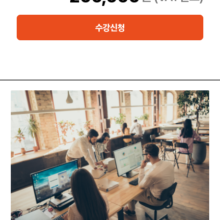
실제 활용 능력을 체계적으로 익힐 수 있습니다.
교육 기간: 1일, 3시간
수강신청