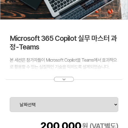
Microsoft 365 Copilot 실무 마스터 과
정-Teams
본 세션은 참가자들이 Microsoft Copilot을 Teams에서 효과적으
로 활용할 수 있는 실질적인 기술을 익히도록 설계되었습니다.
Teams
참가자들은 Copilot을 활용해 Teams에서 생산성과 협업을 높이는
방법을 종합적으로 이해하게 됩니다. 학습 내용에는 메시지 초안 작
성, 회의 관리, 파일 공유 및 정리, 작업 생성 및 추적, 회의 안건 및 회
의록 작성, 팀 설정 및 권한 관리가 포함됩니다.
세션에는 실습 활동과 미니 프로젝트가 포함되어 있어, Copilot의
200,000
원 (VAT별도)