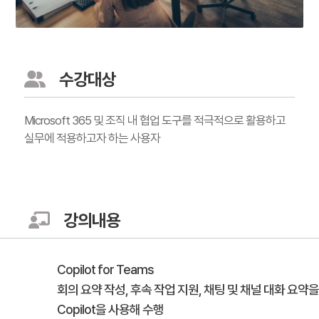
수강대상
Microsoft 365 및 조직 내 협업 도구를 적극적으로 활용하고
실무에 적용하고자 하는 사용자
강의내용
Copilot for Teams
회의 요약 작성, 후속 작업 지원, 채팅 및 채널 대화 요약을
Copilot을 사용해 수행