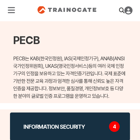
PECB
PECB는 KAB(한국인정원), IAS(국제인정기구), ANAB(ANSI
국가인정위원회), UKAS(영국인정서비스)등의 여러 국제 인정
기구의
인정을 보유하고 있는 자격인증기관입니다.
국제 표준에
기반한 전문 교육 과정과 엄격한 심사를 통해 신뢰도 높은 자격
인증을 제공합니다. 정보보안, 품질경영, 개인정보보호 등
다양
한 분야의 글로벌 인증 프로그램을 운영하고 있습니다.
INFORMATION SECURITY
4