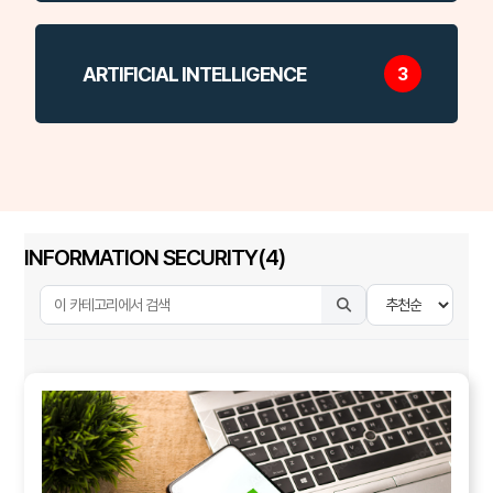
ARTIFICIAL INTELLIGENCE
3
INFORMATION SECURITY(4)