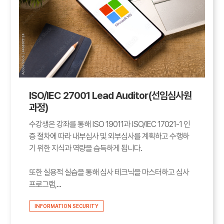
ISO/IEC 27001 Lead Auditor(선임심사원
과정)
수강생은 강좌를 통해 ISO 19011과 ISO/IEC 17021-1 인
증 절차에 따라 내부심사 및 외부심사를 계획하고 수행하
기 위한 지식과 역량을 습득하게 됩니다.
또한 실용적 실습을 통해 심사 테크닉을 마스터하고 심사
프로그램,...
INFORMATION SECURITY