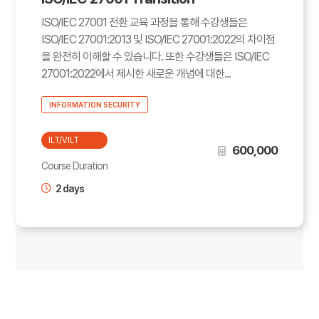
ISO/IEC 27001 전환 교육 과정을 통해 수강생들은
ISO/IEC 27001:2013 및 ISO/IEC 27001:2022의 차이점
을 완전히 이해할 수 있습니다. 또한 수강생들은 ISO/IEC
27001:2022에서 제시한 새로운 개념에 대한...
INFORMATION SECURITY
ILT/VILT
600,000
Course Duration
2 days