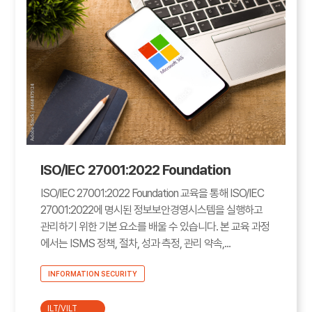
ISO/IEC 27001:2022 Foundation
ISO/IEC 27001:2022 Foundation 교육을 통해 ISO/IEC
27001:2022에 명시된 정보보안경영시스템을 실행하고
관리하기 위한 기본 요소를 배울 수 있습니다. 본 교육 과정
에서는 ISMS 정책, 절차, 성과 측정, 관리 약속,...
INFORMATION SECURITY
ILT/VILT