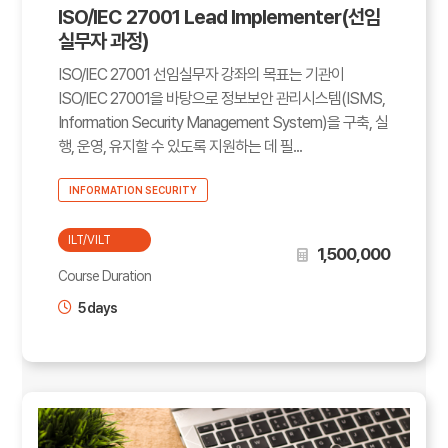
ISO/IEC 27001 Lead Implementer(선임
실무자 과정)
ISO/IEC 27001 선임실무자 강좌의 목표는 기관이
ISO/IEC 27001을 바탕으로 정보보안 관리시스템(ISMS,
Information Security Management System)을 구축, 실
행, 운영, 유지할 수 있도록 지원하는 데 필...
INFORMATION SECURITY
ILT/VILT
1,500,000
Course Duration
5 days