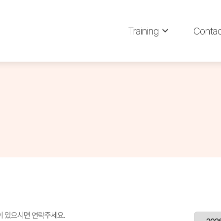
Training
Contac
이 있으시면 연락주세요.