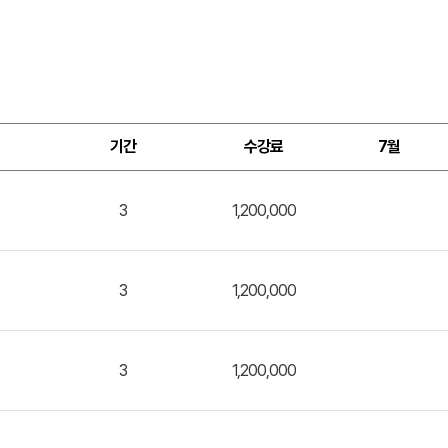
기간
수강료
7월
3
1,200,000
3
1,200,000
3
1,200,000