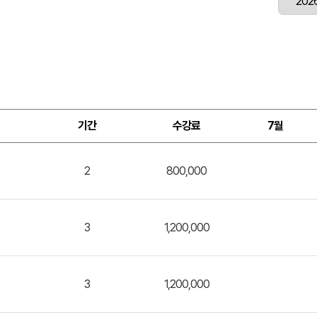
기간
수강료
7월
2
800,000
3
1,200,000
3
1,200,000