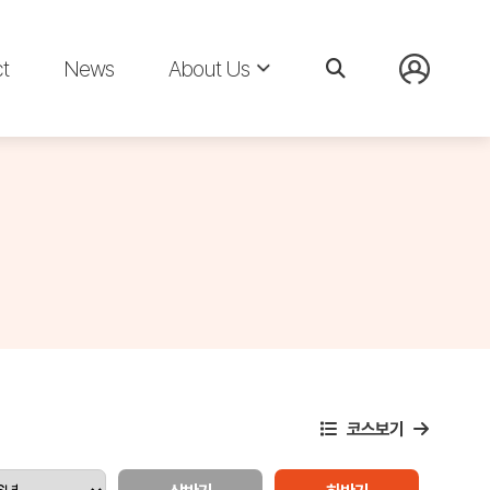
t
News
About Us
코스보기