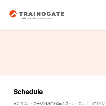
Schedule
일정이 없는 과정은 On-Demand로 진행되는 과정입니다. 문의사항