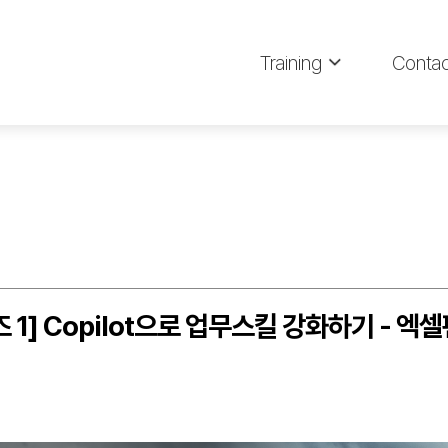
Training
Contac
 1] Copilot으로 업무스킬 강화하기 - 엑