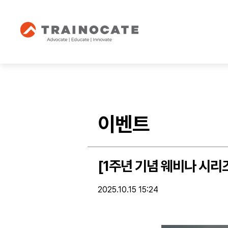
이벤트
[1주년 기념 웨비나 시리즈
2025.10.15 15:24