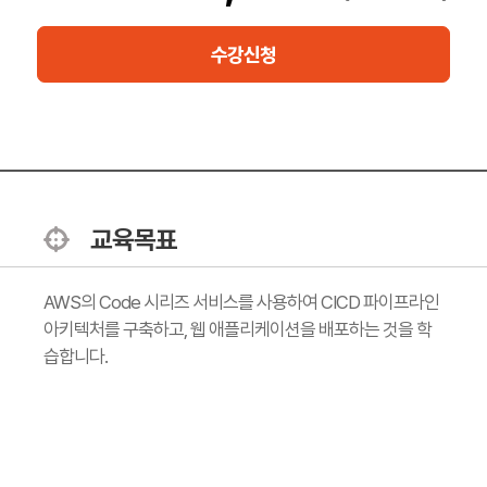
수강신청
교육목표
AWS의 Code 시리즈 서비스를 사용하여 CICD 파이프라인
아키텍처를 구축하고, 웹 애플리케이션을 배포하는 것을 학
습합니다.