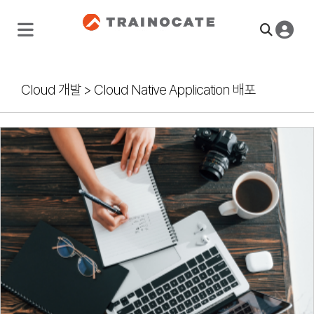
Cloud 개발
>
Cloud Native Application 배포