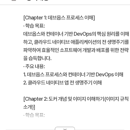
[Chapter 1: 데브옵스 프로세스 이해]
· 학습 목표:
데브옵스와 컨테이너 기반 DevOps의 핵심 원리를 이해
하고, 클라우드 네이티브 애플리케이션의 전 생명주기를
파악하여 효율적인 소프트웨어 개발과 배포를 위한 전략
을 습득합니다.
· 주요 내용:
1. 데브옵스 프로세스와 컨테이너 기반 DevOps 이해
2. 클라우드 네이티브 앱 전 생명주기 이해
[Chapter 2: 도커 개념 및 이미지 이해하기(이미지 규칙
소개)]
· 학습 목표:
도커의 기본 개념을 이해하고 이미지의 역할과 생성 규칙