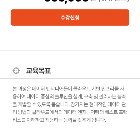
수강신청
교육목표
본 과정은 데이터 엔지니어들이 클라우드 기반 인프라를 사
용하여 데이터 중심의 솔루션을 설계, 구축 및 관리하는 능력
을 개발할 수 있도록 돕습니다. 참가자는 현대적인 데이터 관
리 방법과 클라우드에서의 데이터 엔지니어링의 베스트 프랙
티스를 이해하고 적용하는 능력을 갖추게 됩니다.