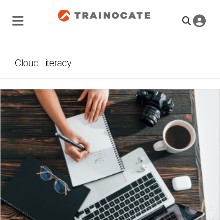
Cloud Literacy