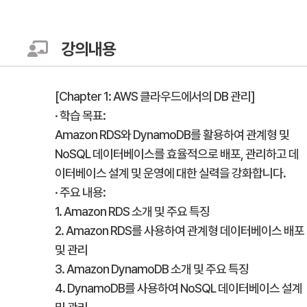
강의내용
[Chapter 1: AWS 클라우드에서의 DB 관리]
· 학습 목표:
Amazon RDS와 DynamoDB를 활용하여 관계형 및
NoSQL 데이터베이스를 효율적으로 배포, 관리하고 데
이터베이스 설계 및 운영에 대한 실력을 강화합니다.
· 주요 내용:
1. Amazon RDS 소개 및 주요 특징
2. Amazon RDS를 사용하여 관계형 데이터베이스 배포
및 관리
3. Amazon DynamoDB 소개 및 주요 특징
4. DynamoDB를 사용하여 NoSQL 데이터베이스 설계