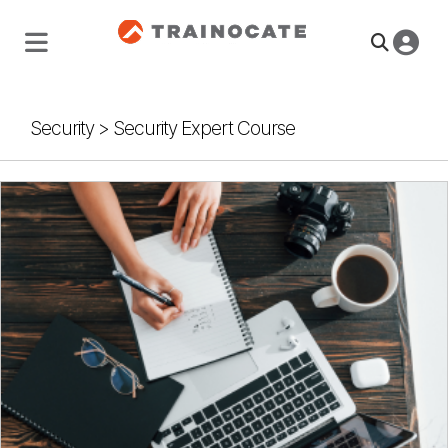
Security
>
Security Expert Course