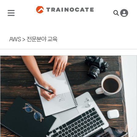
AWS
>
전문분야 교육