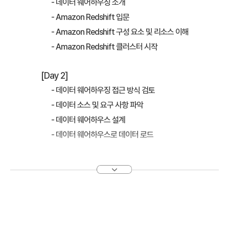
- 데이터 웨어하우징 소개
- Amazon Redshift 입문
- Amazon Redshift 구성 요소 및 리소스 이해
- Amazon Redshift 클러스터 시작
[Day 2]
- 데이터 웨어하우징 접근 방식 검토
- 데이터 소스 및 요구 사항 파악
- 데이터 웨어하우스 설계
- 데이터 웨어하우스로 데이터 로드
[Day 3]
- 쿼리 작성 및 성능 튜닝
- 데이터 웨어하우스 유지 관리
- 데이터 분석 및 시각화
- 과정 요약