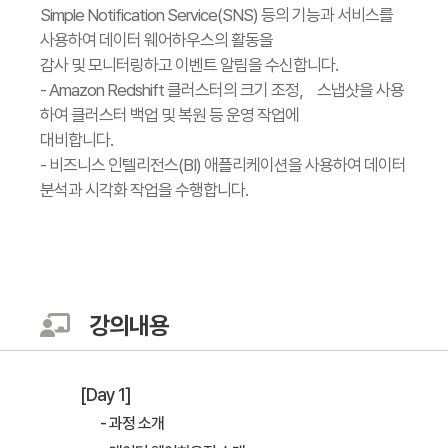
Simple Notification Service(SNS) 등의 기능과 서비스를
사용하여 데이터 웨어하우스의 활동을
감사 및 모니터링하고 이벤트 알림을 수신합니다.
- Amazon Redshift 클러스터의 크기 조정， 스냅샷을 사용
하여 클러스터 백업 및 복원 등 운영 작업에
대비합니다.
- 비즈니스 인텔리전스(BI) 애플리케이션을 사용하여 데이터
분석과 시각화 작업을 수행합니다.
강의내용
[Day 1]
- 과정 소개