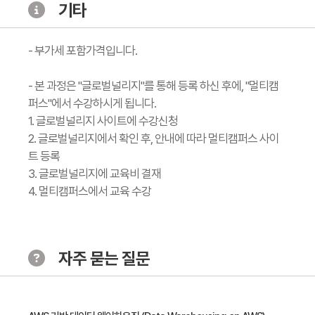
기타
- 부가세 포함가격입니다.
- 본 과정은 "글로벌널리지"를 통해 등록 하신 후에, "멀티캠
퍼스"에서 수강하시게 됩니다.
1. 글로벌널리지 사이트에 수강신청
2. 글로벌널리지에서 확인 후, 안내에 따라 멀티캠퍼스 사이
트 등록
3. 글로벌널리지에 교육비 결재
4. 멀티캠퍼스에서 교육 수강
자주 묻는 질문