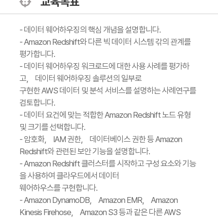
교육목표
- 데이터 웨어하우징의 핵심 개념을 설명합니다.
- Amazon Redshift와 다른 빅 데이터 시스템 갂의 관계를
평가합니다.
- 데이터 웨어하우징 워크로드에 대한 사용 사례를 평가하
고， 데이터 웨어하우징 솔루션의 일부로
구현한 AWS 데이터 및 분석 서비스를 설명하는 사례연구를
검토합니다.
- 데이터 요건에 맞는 적합한 Amazon Redshift 노드 유형
및 크기를 선택합니다.
- 암호화， IAM 권한， 데이터베이스 권한 등 Amazon
Redshift와 관련된 보안 기능을 설명합니다.
- Amazon Redshift 클러스터를 시작하고 구성 요소와 기능
을 사용하여 클라우드에서 데이터
웨어하우스를 구현합니다.
- Amazon DynamoDB， Amazon EMR， Amazon
Kinesis Firehose， Amazon S3 등과 같은 다른 AWS