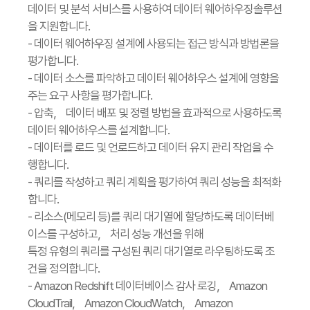
데이터 및 분석 서비스를 사용하여 데이터 웨어하우징솔루션
을 지원합니다.
- 데이터 웨어하우징 설계에 사용되는 접근 방식과 방법론을
평가합니다.
- 데이터 소스를 파악하고 데이터 웨어하우스 설계에 영향을
주는 요구 사항을 평가합니다.
- 압축， 데이터 배포 및 정렬 방법을 효과적으로 사용하도록
데이터 웨어하우스를 설계합니다.
- 데이터를 로드 및 언로드하고 데이터 유지 관리 작업을 수
행합니다.
- 쿼리를 작성하고 쿼리 계획을 평가하여 쿼리 성능을 최적화
합니다.
- 리소스(메모리 등)를 쿼리 대기열에 할당하도록 데이터베
이스를 구성하고， 처리 성능 개선을 위해
특정 유형의 쿼리를 구성된 쿼리 대기열로 라우팅하도록 조
건을 정의합니다.
- Amazon Redshift 데이터베이스 감사 로깅， Amazon
CloudTrail， Amazon CloudWatch， Amazon