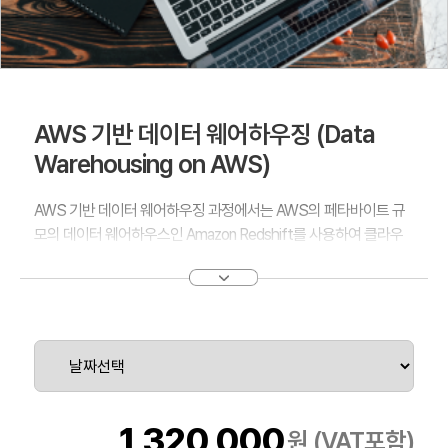
AWS 기반 데이터 웨어하우징 (Data
Warehousing on AWS)
AWS 기반 데이터 웨어하우징 과정에서는 AWS의 페타바이트 규
모의 데이터 웨어하우스인 Amazon Redshift를 사용하여 클라우
드 기반 데이터 웨어하우징 솔루션을 설계하기 위한 개념， 전략 및
모범 사례를 소개합니다. 이 과정에서는 Amazon DynamoDB，
Amazon EMR， Amazon Kinesis Firehose， AmazonS3와 같은
다른 AWS 서비스를 사용하여 데이터 웨어하우스용 데이터를 수
집， 저장 및 준비하는 방법을 보여줍니다. 또한， 비즈니스 인텔리
전스 도구를 사용하여 데이터 분석을 수행하는 방법도 보여줍니다.
1,320,000
원 (VAT포함)