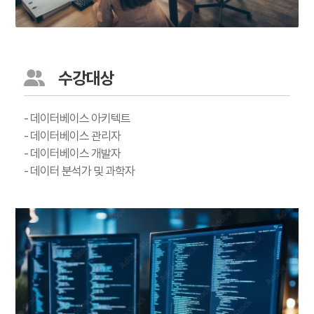
수강대상
- 데이터베이스 아키텍트
- 데이터베이스 관리자
- 데이터베이스 개발자
- 데이터 분석가 및 과학자