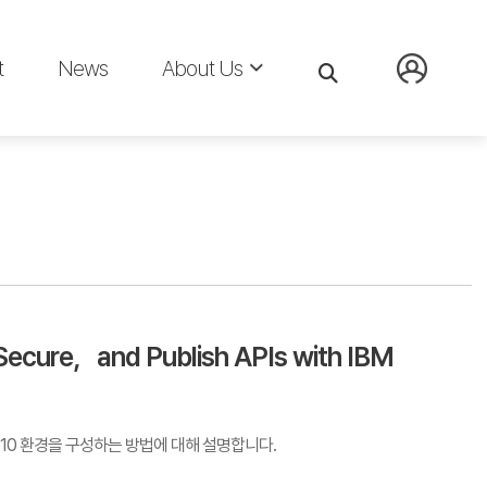
t
News
About Us
cure，and Publish APIs with IBM
t 10 환경을 구성하는 방법에 대해 설명합니다.