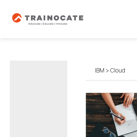
IBM
>
Cloud