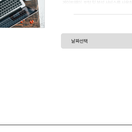
게이트웨이, 포털 및 분석 서비스를 사용하
법을 학습합니다. 그런 다음 OpenAPI 사
SOAP 및 REST 기반 API를 빌드합니다.
은 클라이언트 권한 부여 체계를 정의합니
테스트 탭 및 로컬 테스트 환경에서 API
API를 빌드하고 테스트한 후 API를 공개하
사용자 인터페이스에서 제공자 조직의 모든 
트를 작성, 공개, 버전 관리 및 폐기합니다
직을 관리하는 방법도 학습합니다. 개발자
원을 추가하는 방법을 학습합니다. 개발자
마지막으로, 보안 게이트웨이에서 API를 