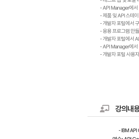
- 테스트 탭 및 로
- API Manager에
- 제품 및 API 스테
- 개발자 포털에서 
- 응용 프로그램 만들기 및 
- 개발자 포털에서 A
- API Manager
- 개발자 포털 사용
강의내
- IBM AP