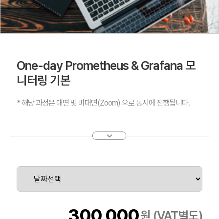
One-day Prometheus & Grafana 모
니터링 기본
* 해당 과정은 대면 및 비대면(Zoom) 으로 동시에 진행됩니다.
모니터링이란 무엇인지 기본 개념을 학습하고, 오픈소스 도구
Prometheus 와 Grafana 를 활용하여 클라우드 리소스를 모니터링
하는 방안에 대해 학습합니다.
300,000
원 (VAT별도)