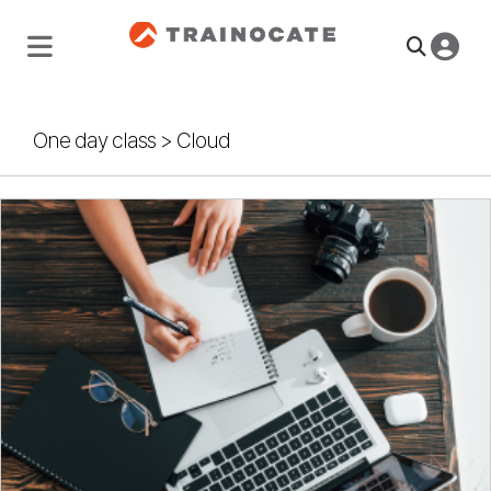
One day class
>
Cloud