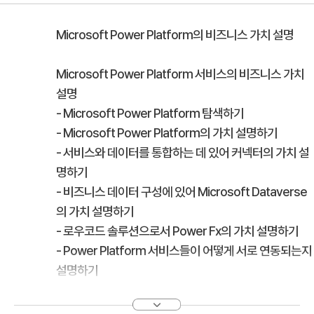
Microsoft Power Platform의 비즈니스 가치 설명
Microsoft Power Platform 서비스의 비즈니스 가치
설명
- Microsoft Power Platform 탐색하기
- Microsoft Power Platform의 가치 설명하기
- 서비스와 데이터를 통합하는 데 있어 커넥터의 가치 설
명하기
- 비즈니스 데이터 구성에 있어 Microsoft Dataverse
의 가치 설명하기
- 로우코드 솔루션으로서 Power Fx의 가치 설명하기
- Power Platform 서비스들이 어떻게 서로 연동되는지
설명하기
- Power Platform에서 Copilots 및 생성형 AI 기능의
가치 설명하기