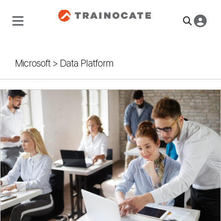
Microsoft
>
Data Platform