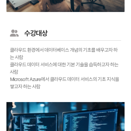
수강대상
클라우드 환경에서 데이터베이스 개념의 기초를 배우고자 하
는 사람
클라우드 데이터 서비스에 대한 기본 기술을 습득하고자 하는
사람
Microsoft Azure에서 클라우드 데이터 서비스의 기초 지식을
쌓고자 하는 사람