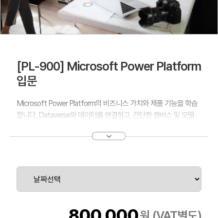
[PL-900] Microsoft Power Platform
입문
Microsoft Power Platform의 비즈니스 가치와 제품 기능을 학습
합니다. Dataverse와 데이터를 연결하고, 간단한 캔버스 및 모델
기반 앱을 빌드하고, Power Automate를 사용하여 프로세스를 자
동화하고, Power Pages 사이트를 빌드합니다.
800,000
원 (VAT별도)