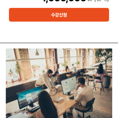
바우처가 포함되어 있습니다.)
수강신청