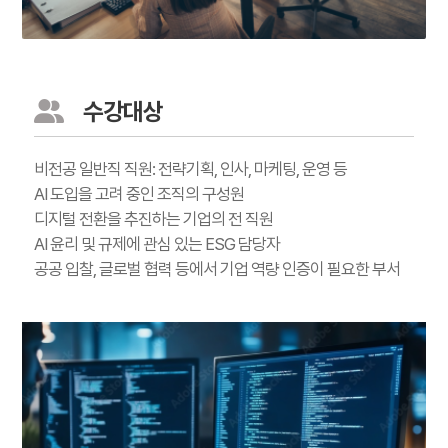
수강대상
비전공 일반직 직원: 전략기획, 인사, 마케팅, 운영 등
AI 도입을 고려 중인 조직의 구성원
디지털 전환을 추진하는 기업의 전 직원
AI 윤리 및 규제에 관심 있는 ESG 담당자
공공 입찰, 글로벌 협력 등에서 기업 역량 인증이 필요한 부서