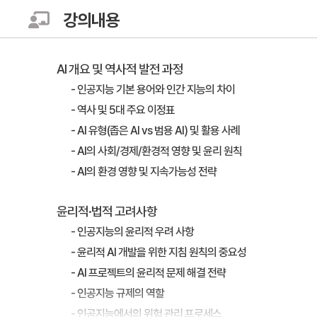
강의내용
AI 개요 및 역사적 발전 과정
- 인공지능 기본 용어와 인간 지능의 차이
- 역사 및 5대 주요 이정표
- AI 유형(좁은 AI vs 범용 AI) 및 활용 사례
- AI의 사회/경제/환경적 영향 및 윤리 원칙
- AI의 환경 영향 및 지속가능성 전략
윤리적·법적 고려사항
- 인공지능의 윤리적 우려 사항
- 윤리적 AI 개발을 위한 지침 원칙의 중요성
- AI 프로젝트의 윤리적 문제 해결 전략
- 인공지능 규제의 역할
- 인공지능에서의 위험 관리 프로세스