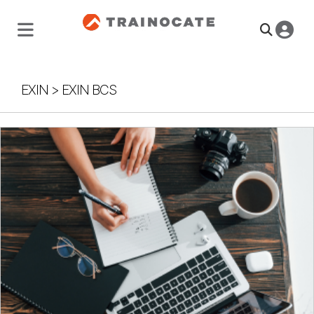
EXIN
>
EXIN BCS