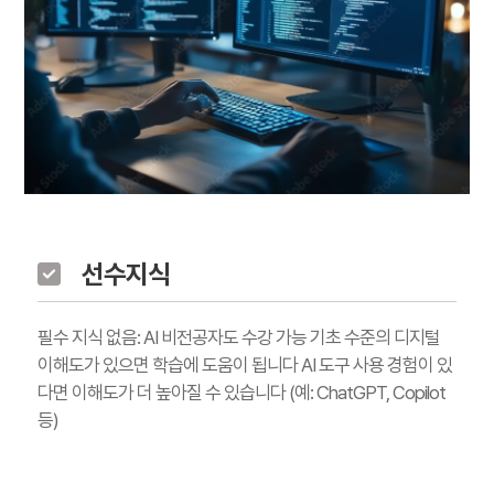
선수지식
필수 지식 없음: AI 비전공자도 수강 가능 기초 수준의 디지털
이해도가 있으면 학습에 도움이 됩니다 AI 도구 사용 경험이 있
다면 이해도가 더 높아질 수 있습니다 (예: ChatGPT, Copilot
등)