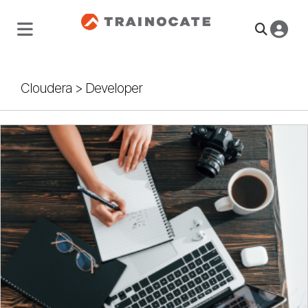
Cloudera
>
Developer