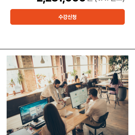
머신러닝 통합, 그리고 운영 환경에서의 리소스 성능 관리가 포함됩
니다.
수강신청