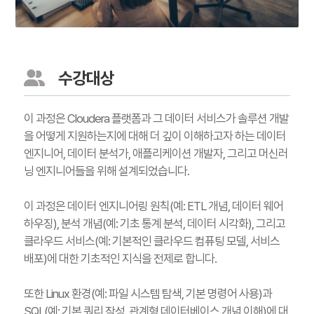
수강대상
이 과정은 Cloudera 플랫폼과 그 데이터 서비스가 솔루션 개발
을 어떻게 지원하는지에 대해 더 깊이 이해하고자 하는 데이터
엔지니어, 데이터 분석가, 애플리케이션 개발자, 그리고 머신러
닝 엔지니어들을 위해 설계되었습니다.
이 과정은 데이터 엔지니어링 원칙(예: ETL 개념, 데이터 웨어
하우징), 분석 개념(예: 기초 통계 분석, 데이터 시각화), 그리고
클라우드 서비스(예: 기본적인 클라우드 컴퓨팅 모델, 서비스
배포)에 대한 기초적인 지식을 전제로 합니다.
또한 Linux 환경(예: 파일 시스템 탐색, 기본 명령어 사용)과
SQL(예: 기본 쿼리 작성, 관계형 데이터베이스 개념 이해)에 대