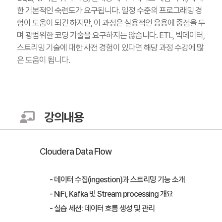
한 기본적인 숙련도가 요구됩니다. 일정 수준의 프로그래밍 경
험이 도움이 되긴 하지만, 이 과정은 실용적인 응용에 중점을 두
며 광범위한 코딩 기술을 요구하지는 않습니다. ETL, 빅데이터,
스트리밍 기술에 대한 사전 경험이 있다면 해당 과정 수강에 많
은 도움이 됩니다.
강의내용
Cloudera Data Flow
- 데이터 수집(ingestion)과 스트리밍 기능 소개
- NiFi, Kafka 및 Stream processing 개요
- 실습 세션: 데이터 흐름 생성 및 관리