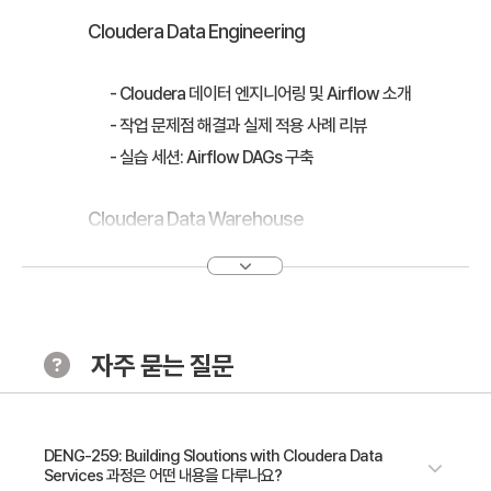
Cloudera Data Engineering
- Cloudera 데이터 엔지니어링 및 Airflow 소개
- 작업 문제점 해결과 실제 적용 사례 리뷰
- 실습 세션: Airflow DAGs 구축
Cloudera Data Warehouse
- 대규모 데이터 분석을 위한 Cloudera 데이터 웨어하우스
이해하기
- Iceberg 소개
자주 묻는 질문
- 실습 세션: 데이터 레이크하우스 구축
- 성능 최적화 및 레이크하우스 유지 관리
- 데이터 시각화
DENG-259: Building Sloutions with Cloudera Data
Services 과정은 어떤 내용을 다루나요?