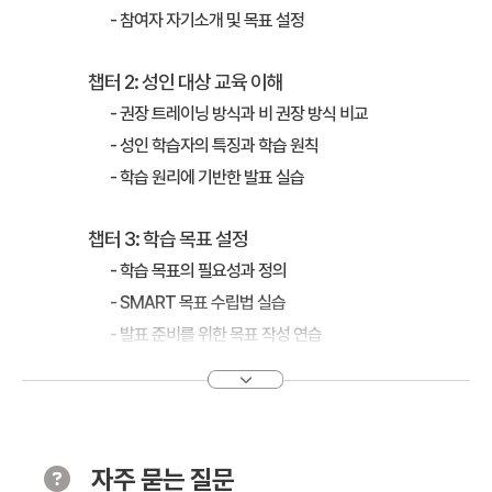
- 참여자 자기소개 및 목표 설정
챕터 2: 성인 대상 교육 이해
- 권장 트레이닝 방식과 비 권장 방식 비교
- 성인 학습자의 특징과 학습 원칙
- 학습 원리에 기반한 발표 실습
챕터 3: 학습 목표 설정
- 학습 목표의 필요성과 정의
- SMART 목표 수립법 실습
- 발표 준비를 위한 목표 작성 연습
챕터 4: 교수 방법 선택과 적용
- 교수 방법 유형: 데모, 롤플레이, 실습, 토론
- 각 방법의 특성과 적용 기준
자주 묻는 질문
- 실전 적용 발표 및 피드백