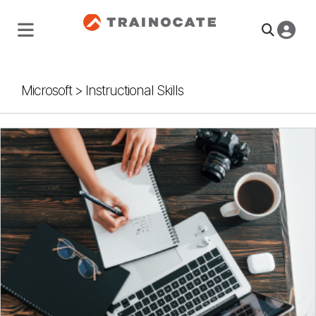
Microsoft
>
Instructional Skills