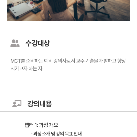
수강대상
MCT를 준비하는 예비 강의자로서 교수 기술을 개발하고 향상
시키고자 하는 자
강의내용
챕터 1: 과정 개요
- 과정 소개 및 강의 목표 안내