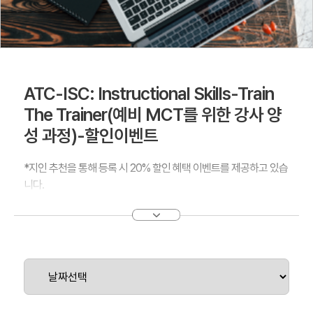
ATC-ISC: Instructional Skills-Train
The Trainer(예비 MCT를 위한 강사 양
성 과정)-할인이벤트
*지인 추천을 통해 등록 시 20% 할인 혜택 이벤트를 제공하고 있습
니다.
(~2025년 9월까지, 개강 확정 후 결제는 별도 안내 예정)
ATC-ISC: Instructional Skills – Train The Trainer 과정은
Microsoft Certified Trainer(MCT)를 준비하는 예비 강사들을 위
한 전문 교육 프로그램입니다. 이 과정은 효과적인 교수법과 강의
기술을 개발하고, 실제 교육 현장에서의 자신감을 높이는 데 목적을
둡니다.