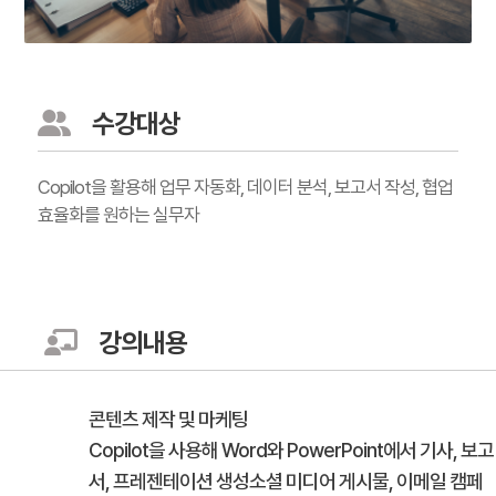
수강대상
Copilot을 활용해 업무 자동화, 데이터 분석, 보고서 작성, 협업
효율화를 원하는 실무자
강의내용
콘텐츠 제작 및 마케팅
Copilot을 사용해 Word와 PowerPoint에서 기사, 보고
서, 프레젠테이션 생성소셜 미디어 게시물, 이메일 캠페