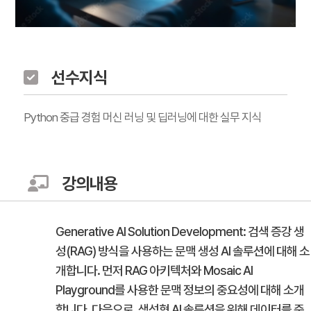
선수지식
Python 중급 경험 머신 러닝 및 딥러닝에 대한 실무 지식
강의내용
Generative AI Solution Development: 검색 증강 생
성(RAG) 방식을 사용하는 문맥 생성 AI 솔루션에 대해 소
개합니다. 먼저 RAG 아키텍처와 Mosaic AI
Playground를 사용한 문맥 정보의 중요성에 대해 소개
합니다. 다음으로, 생성형 AI 솔루션을 위해 데이터를 준