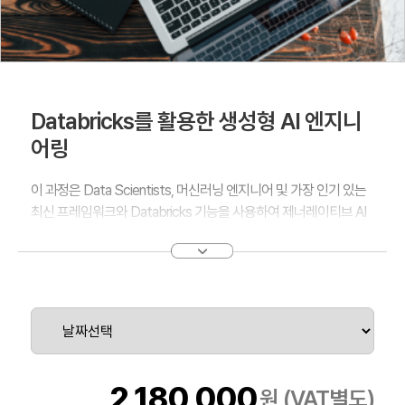
Databricks를 활용한 생성형 AI 엔지니
어링
이 과정은 Data Scientists, 머신러닝 엔지니어 및 가장 인기 있는
최신 프레임워크와 Databricks 기능을 사용하여 제너레이티브 AI
애플리케이션을 구축하려는 기타 데이터 실무자를 대상으로 합니
다. 아래에서는 이 과정에 포함된 4시간짜리 4개의 모듈에 대해 각
각 설명합니다.
2,180,000
원 (VAT별도)