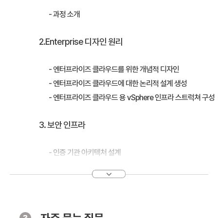
- 과정 소개
2.Enterprise 디자인 원리
- 엔터프라이즈 클라우드를 위한 개념적 디자인
- 엔터프라이즈 클라우드에 대한 논리적 설계 생성
- 엔터프라이즈 클라우드 용 vSphere 인프라 스트럭쳐 구성
3. 보안 인프라
- 인증 기관 아키텍처 설계
- vRealize 자동화 서버에 대한 인증서 서명 요청 생성
- vRealize 자동화 서버용 인증서 생성
- VMware 강화 가상 어플라이언스 사용
- VMware Identity Manager ™ 사용