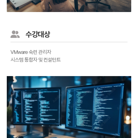
수강대상
VMware 숙련 관리자
시스템 통합자 및 컨설턴트