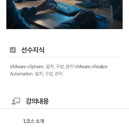
선수지식
VMware vSphere : 설치, 구성, 관리 VMware vRealize
Automation : 설치, 구성, 관리
강의내용
1.코스 소개