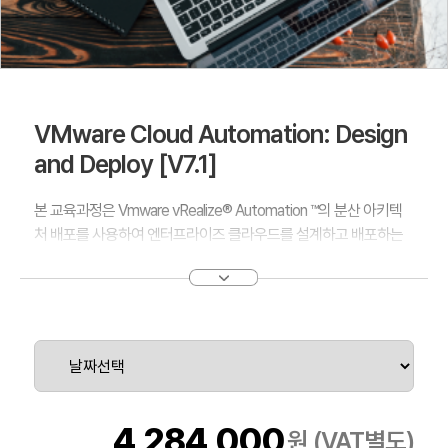
VMware Cloud Automation: Design
and Deploy [V7.1]
본 교육과정은 Vmware vRealize® Automation ™의 분산 아키텍
처 배포를 사용하여 엔터프라이즈 클라우드를 설계하고 배포하는
방법을 학습합니다. 강의 및 랩은 엔터프라이즈 클라우드 아키텍처
를 설계하고 Vmware 권장 베스트 프랙티스에 따라 vRealize 자동
화 배포를 효과적으로 구현하는 데 중점을 둡니다.
4,284,000
원 (VAT별도)