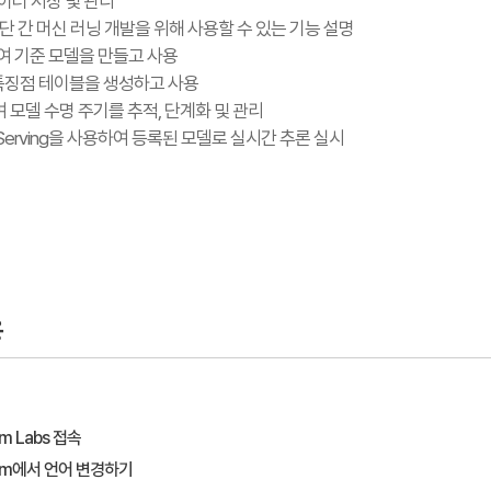
데이터 저장 및 관리
서 종단 간 머신 러닝 개발을 위해 사용할 수 있는 기능 설명
하여 기준 모델을 만들고 사용
 특징점 테이블을 생성하고 사용
하여 모델 수명 주기를 추적, 단계화 및 관리
del Serving을 사용하여 등록된 모델로 실시간 추론 실시
용
um Labs 접속
eum에서 언어 변경하기