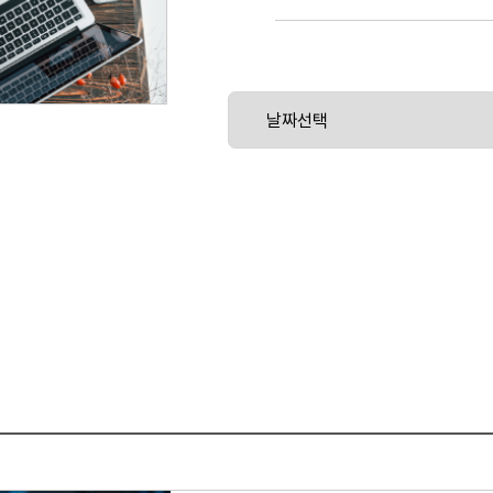
신 러닝 실무자의 관점에서 플랫폼을 탐색해 봅니
추론에 대해 알아보고 AutoML을 통한 모델
하게 됩니다. 이 과정에는 강사가 진행하는
하는 포괄적인 랩으로 마무리됩니다.