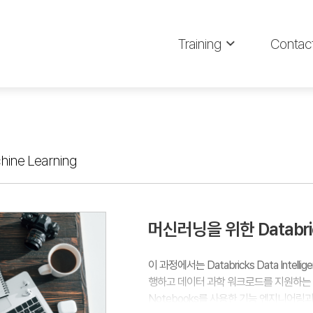
Training
Contac
hine Learning
머신러닝을 위한 Databr
이 과정에서는 Databricks Data Inte
행하고 데이터 과학 워크로드를 지원하는 데 
Notebooks를 사용한 기능 엔지니어링과