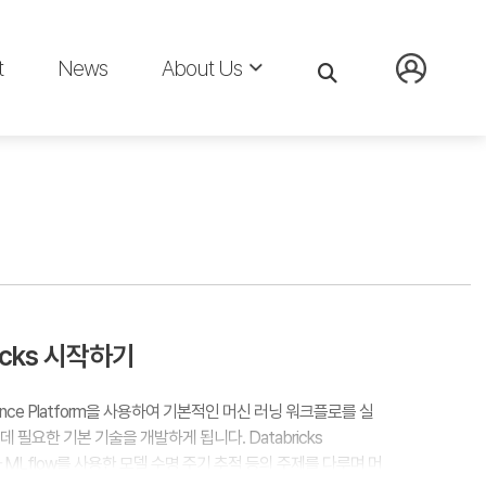
t
News
About Us
icks 시작하기
lligence Platform을 사용하여 기본적인 머신 러닝 워크플로를 실
필요한 기본 기술을 개발하게 됩니다. Databricks
 MLflow를 사용한 모델 수명 주기 추적 등의 주제를 다루며 머