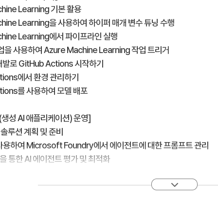
chine Learning 기본 활용
Machine Learning을 사용하여 하이퍼 매개 변수 튜닝 수행
achine Learning에서 파이프라인 실행
작업을 사용하여 Azure Machine Learning 작업 트리거
개발로 GitHub Actions 시작하기
Actions에서 환경 관리하기
Actions를 사용하여 모델 배포
s(생성 AI 애플리케이션) 운영]
s 솔루션 계획 및 준비
 사용하여 Microsoft Foundry에서 에이전트에 대한 프롬프트 관리
을 통한 AI 에이전트 평가 및 최적화
t Foundry 및 GitHub Actions를 사용하여 AI 평가 자동화
 애플리케이션 모니터링
하여 생성형 AI 앱 분석 및 디버그