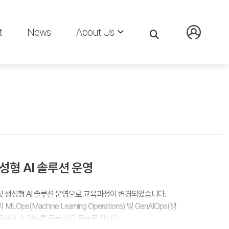
t
News
About Us
생성형 AI 솔루션 운영
러닝 및 생성형 AI 솔루션 운영으로 교육과정이 변경되었습니다.
LOps(Machine Learning Operations) 및 GenAIOps(생
고 구현할 수 있도록 돕는 것을 목표로 합니다.