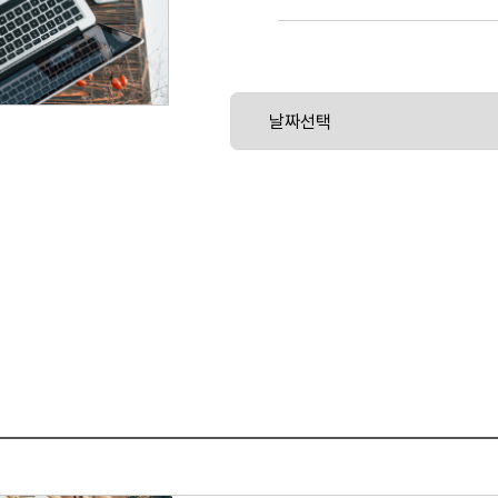
안전하고 확장 가능한 AI 인프라를 구축하는 방
러닝 모델의 전체 수명 주기를 관리하는 과정을
AI 애플리케이션과 에이전트를 배포하고,