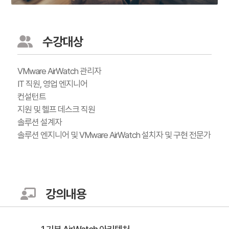
수강대상
VMware AirWatch 관리자
IT 직원, 영업 엔지니어
컨설턴트
지원 및 헬프 데스크 직원
솔루션 설계자
솔루션 엔지니어 및 VMware AirWatch 설치자 및 구현 전문가
강의내용