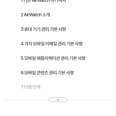
1 기본 AirWatch 아키텍처
2 AirWatch 소개
3 휴대 기기 관리 기본 사항
4 가지 모바일 이메일 관리 기본 사항
5 모바일 애플리케이션 관리 기본 사항
6 모바일 콘텐츠 관리 기본 사항
7 다음 단계
8 VMware 엔터프라이즈 시스템 커넥터