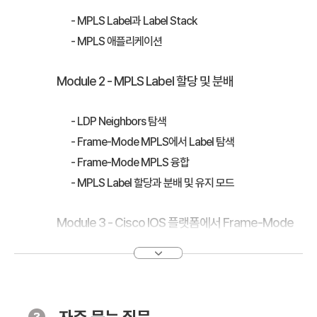
- MPLS Label과 Label Stack
- MPLS 애플리케이션
Module 2 - MPLS Label 할당 및 분배
- LDP Neighbors 탐색
- Frame-Mode MPLS에서 Label 탐색
- Frame-Mode MPLS 융합
- MPLS Label 할당과 분배 및 유지 모드
Module 3 - Cisco IOS 플랫폼에서 Frame-Mode
MPLS 구현
- CEF Switching
- Frame-Mode MPLS 설정