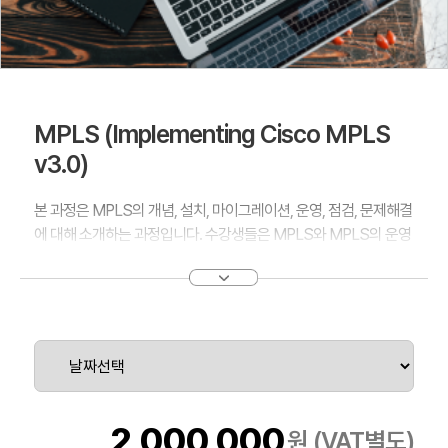
MPLS (Implementing Cisco MPLS
v3.0)
본 과정은 MPLS의 개념, 설치, 마이그레이션, 운영, 점검, 문제해결
에 대해 소개하는 과정입니다. 수강생들은 MPLS와 MPLS의 운영
에 대한 개요를 먼저 학습한 후에, MPLS VPN deployment을 집
중적으로 학습하게 될 것입니다.
본 과정에서 다루는 MPLS의 기본들은 사회 기반 시설에서의 구현,
통합 및 deploying하기 위한 실무 지식과 이론들 입니다. 또한
MPLS VPN 관련 강의와 lab에서는 MPLS VPN의 모델, 다양성,
구현, 문제해결 및 유연성에 대해서 다루게 될 것입니다.
2,000,000
원 (VAT별도)