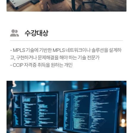
수강대상
- MPLS 기술에 기반한 MPLS 네트워크이나 솔루션을 설계하
고, 구현하거나 문제해결을 해야 하는 기술 전문가
- CCIP 자격증 취득을 원하는 개인