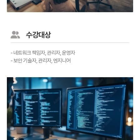
수강대상
- 네트워크 책임자, 관리자, 운영자
- 보안 기술자, 관리자, 엔지니어