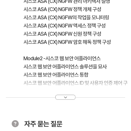
시스코 ASA (CX) NGFW 관리 아키텍처 설명
시스코 ASA (CX) NGFW 정책 개체 구성
시스코 ASA (CX) NGFW의 작업을 모니터링
시스코 ASA (CX) NGFW 액세스 정책 구성
시스코 ASA (CX) NGFW 신원 정책 구성
시스코 ASA (CX) NGFW 암호 해독 정책 구성
Module2 -시스코 웹 보안 어플라이언스
시스코 웹 보안 어플라이언스 솔루션을 묘사
시스코 웹 보안 어플라이언스 통합
시스코 웹 보안 어플라이언스 ID 및 사용자 인증 제어 구
성
시스코 웹 보안 어플라이언스 허용 가능한 사용 제어 구
성
안티 멀웨어 제어 및 시스코 웹 보안 어플라이언스 구성
자주 묻는 질문
시스코 웹 보안 어플라이언스 구성 암호 해독 구성