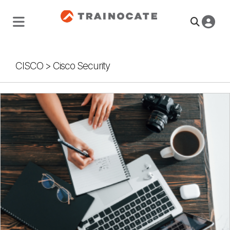
CISCO
>
Cisco Security