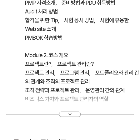
PMP 자격소개， 준비방법과 PDU 취득방법
Audit 처리 방법
합격을 위한 Tip， 시험 응시 방법， 시험에 유용한
Web site 소개
PMBOK 학습방법
Module 2. 코스 개요
프로젝트란?， 프로젝트 관리란?
프로젝트 관리， 프로그램 관리， 포트폴리오와 관리 간
의 관계와 조직의 프로젝트 관리
조직 전략과 프로젝트 관리， 운영관리 간의 관계
비즈니스 가치와 프로젝트 관리자의 역할
Module 3. 조직의 영향과 프로젝트 생애주기
프로젝트 관리에 대한 조직의 영향
프로젝트 이해관계자와 거버넌스