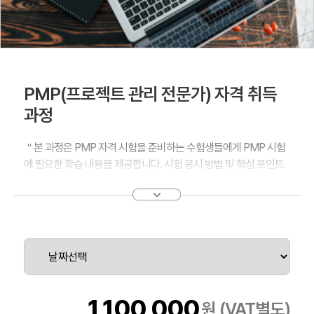
PMP(프로젝트 관리 전문가) 자격 취득
과정
＂본 과정은 PMP 자격 시험을 준비하는 수험생들에게 PMP 시험
에 필요한 학습 내용을 제공합니다. 시험 응시 방법 및 핵심 포인트
를 중심으로 시험에 합격 할 수 있도록 안내해 드립니다. 또한 본 과
정에서는 PMBOK Guide (Project Management Body of
Knowledge)를 학습하므로 프로젝트 관리에 대한 Global
Standard도 배울 수 있습니다.
＂
1,100,000
원 (VAT별도)