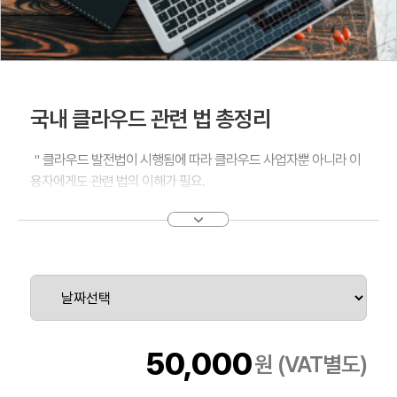
국내 클라우드 관련 법 총정리
＂클라우드 발전법이 시행됨에 따라 클라우드 사업자뿐 아니라 이
용자에게도 관련 법의 이해가 필요.
클라우드는 인프라적 성격이 강한 기술이기 때문에 IT전반에 걸쳐
있는 관련법과도 유기적으로 엮여있어 이의 정확한 이해가 필요＂
50,000
원 (VAT별도)