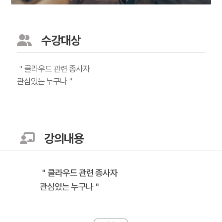
수강대상
＂클라우드 관련 종사자
관심있는 누구나＂
강의내용
＂클라우드 관련 종사자
관심있는 누구나＂