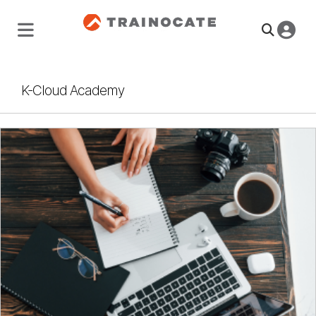
K-Cloud Academy