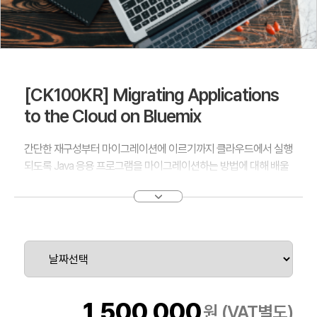
[CK100KR] Migrating Applications
to the Cloud on Bluemix
간단한 재구성부터 마이그레이션에 이르기까지 클라우드에서 실행
되도록 Java 응용 프로그램을 마이그레이션하는 방법에 대해 배울
수 있다.
1,500,000
원 (VAT별도)