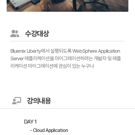
수강대상
Bluemix Liberty에서 실행되도록 WebSphere Application
Server 애플리케이션을 마이그레이션하려는 개발자 및 애플
리케이션 마이그레이션에 관심이 있는 누구나
강의내용
DAY 1
- Cloud Application