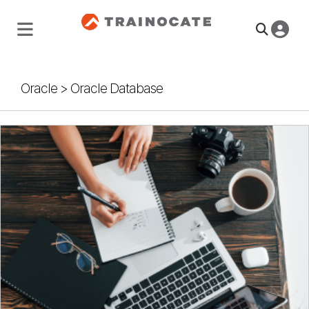
Oracle
>
Oracle Database