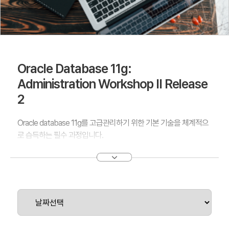
Oracle Database 11g:
Administration Workshop II Release
2
Oracle database 11g를 고급관리하기 위한 기본 기술을 체계적으
로 습득하는 필수 과정입니다.
본 과정에서는 오라클 데이터베이스를 다국어 응용 프로그램용으
로 구성하는 방법을 학습하며， RMAN 및 Flashback 기술을 사용
하여 데이터베이스를 Recovery하는 방법을 연습합니다.
데이터베이스 성능 모니터링 툴을 다루면서 공통 문제를 해결하고
성능을 개선하는 단계도
학습하며， Resource Manager， Scheduler，