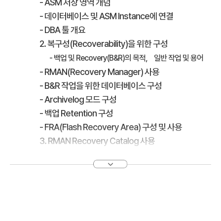
- ASM 저장 영역 개념
- 데이터베이스 및 ASM Instance에 연결
- DBA 툴 개요
2. 복구성(Recoverability)을 위한 구성
- 백업 및 Recovery(B&R)의 목적， 일반 작업 및 용어
- RMAN(Recovery Manager) 사용
- B&R 작업을 위한 데이터베이스 구성
- Archivelog 모드 구성
- 백업 Retention 구성
- FRA(Flash Recovery Area) 구성 및 사용
3. RMAN Recovery Catalog 사용
- 백업 정보 추적 및 저장
- Recovery Catalog 설정
- 백업 기록
- RMAN 내장 스크립트 사용
- Recovery Catalog 관리(백업， 엑스포트， 임포