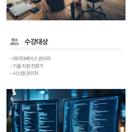
수강대상
- 데이타베이스 관리자
- 기술 지원 전문가
- 시스템 관리자