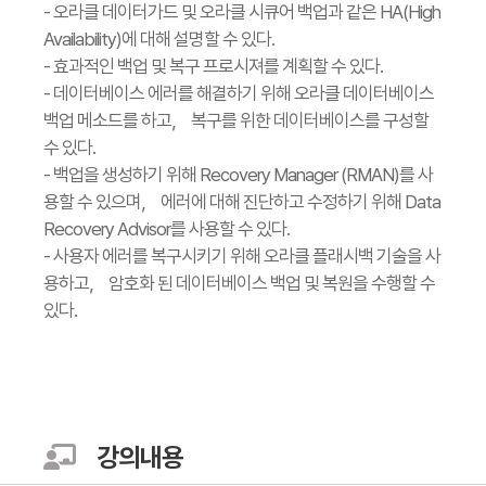
- 오라클 데이터가드 및 오라클 시큐어 백업과 같은 HA(High
Availability)에 대해 설명할 수 있다.
- 효과적인 백업 및 복구 프로시져를 계획할 수 있다.
- 데이터베이스 에러를 해결하기 위해 오라클 데이터베이스
백업 메소드를 하고， 복구를 위한 데이터베이스를 구성할
수 있다.
- 백업을 생성하기 위해 Recovery Manager (RMAN)를 사
용할 수 있으며， 에러에 대해 진단하고 수정하기 위해 Data
Recovery Advisor를 사용할 수 있다.
- 사용자 에러를 복구시키기 위해 오라클 플래시백 기술을 사
용하고， 암호화 된 데이터베이스 백업 및 복원을 수행할 수
있다.
강의내용