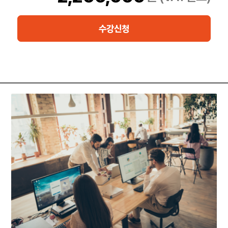
을 수 있는 기회를 제공하는 과정으로써 백업과 복구 사례연구를 통
해 다양한 장애 시나리오를 진단하고 복구할 수 있는
기회를 제공하는 과정입니다.
수강신청