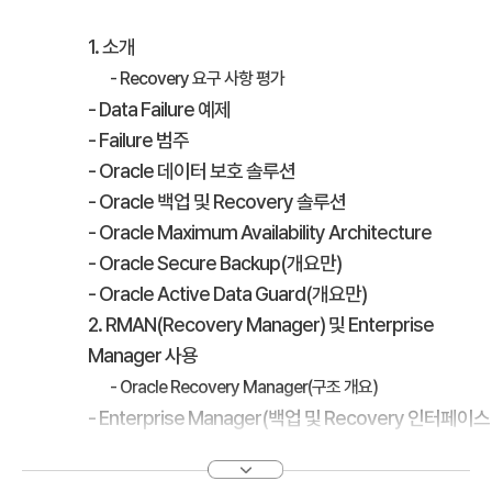
1. 소개
- Recovery 요구 사항 평가
- Data Failure 예제
- Failure 범주
- Oracle 데이터 보호 솔루션
- Oracle 백업 및 Recovery 솔루션
- Oracle Maximum Availability Architecture
- Oracle Secure Backup(개요만)
- Oracle Active Data Guard(개요만)
2. RMAN(Recovery Manager) 및 Enterprise
Manager 사용
- Oracle Recovery Manager(구조 개요)
- Enterprise Manager(백업 및 Recovery 인터페이스
개요)
- RMAN 명령행 사용