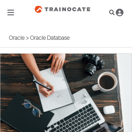
Oracle
>
Oracle Database