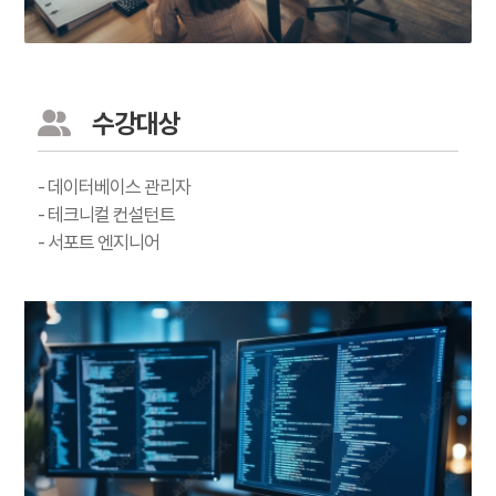
수강대상
- 데이터베이스 관리자
- 테크니컬 컨설턴트
- 서포트 엔지니어