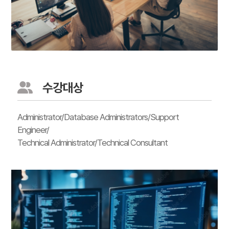
수강대상
Administrator/Database Administrators/Support
Engineer/
Technical Administrator/Technical Consultant