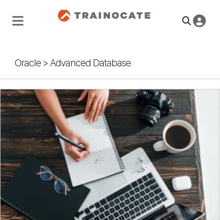
Oracle
>
Advanced Database