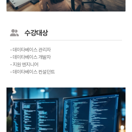
수강대상
- 데이타베이스 관리자
- 데이타베이스 개발자
- 지원 엔지니어
- 데이타베이스 컨설던트