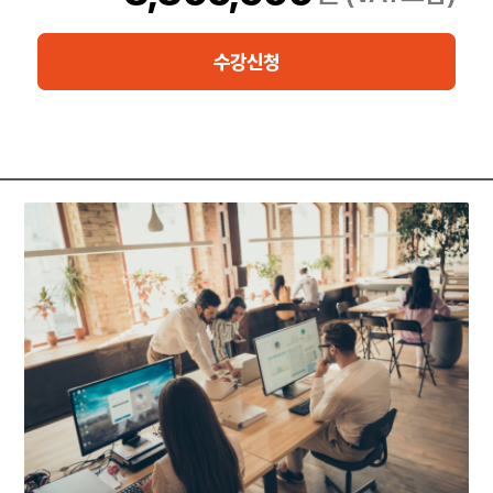
본 과정에서는 개발자나 성능 컨설던트가 Exadata 환경에서 성능
적인 이점을 누리기 위해서
수강신청
알아야 하는 사항과 올바른 SQL작성 및 성능 측정， EXADATA 머
신의 특화된 기능이 수행되는 절차와 원리에 대해서 알아보고 이를
100% 활용하기 위해서 갖춰야 할 선수 지식에 대해서
다양한 실습을 통해서 학습하도록 합니다.