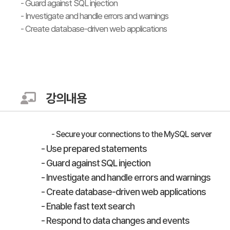
- Guard against SQL injection
- Investigate and handle errors and warnings
- Create database-driven web applications
강의내용
- Secure your connections to the MySQL server
- Use prepared statements
- Guard against SQL injection
- Investigate and handle errors and warnings
- Create database-driven web applications
- Enable fast text search
- Respond to data changes and events