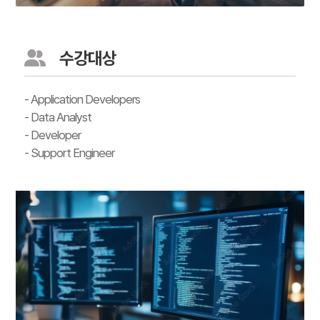
수강대상
- Application Developers
- Data Analyst
- Developer
- Support Engineer