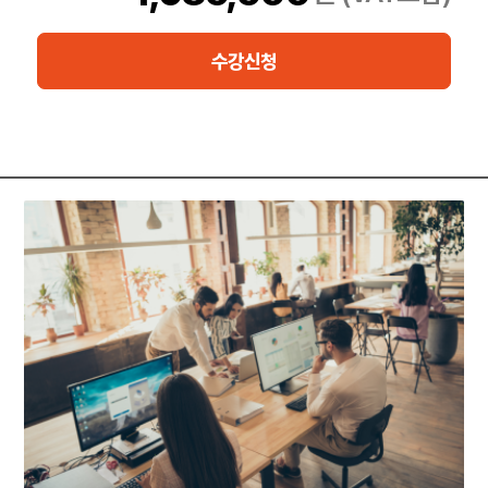
이 과정은 OracleSolaris11시스템을 구성하고 관리하는 세부적인
과정을 건너뛰는 고급 과정입니다.
수강신청