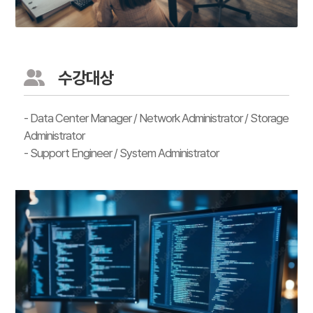
수강대상
- Data Center Manager / Network Administrator / Storage
Administrator
- Support Engineer / System Administrator