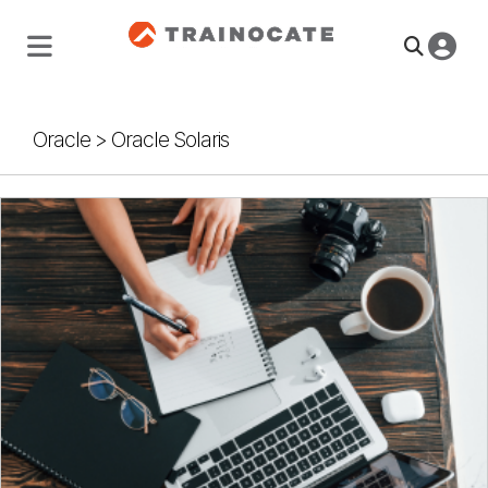
Oracle
>
Oracle Solaris