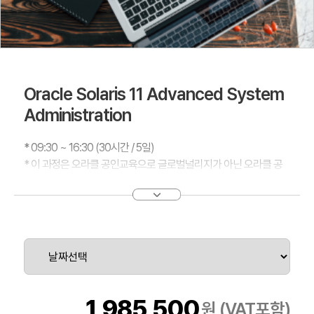
Oracle Solaris 11 Advanced System
Administration
* 09:30 ~ 16:30 (30시간 / 5일)
* 이 과정은 오라클 공인교육으로 글로벌널리지가 아닌 오라클 공
인교육센터에서 운영됩니다.
(공인교육센터 위치 : 서울시 강남구 학동로 171 2층 영우글로벌러
닝)
Oracle Solaris11 Advanced System Administration은 Oracle
Solaris11.3운영 체제에 대한 집중적인 실무 경험을 바탕으로
수업과 실습을 결합하여 실무 중심의 교육과정입니다.
1,985,500
원 (VAT포함)