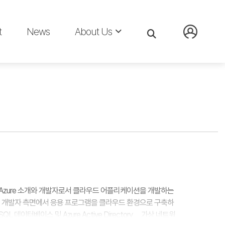
t
News
About Us
ft Azure 소개와 개발자로서 클라우드 어플리케이션을 개발하는
. 개발자 측면에서 응용 프로그램을 클라우드 환경으로 구축하
 데이터베이스 및 Azure Active Directory， 가상 네트워