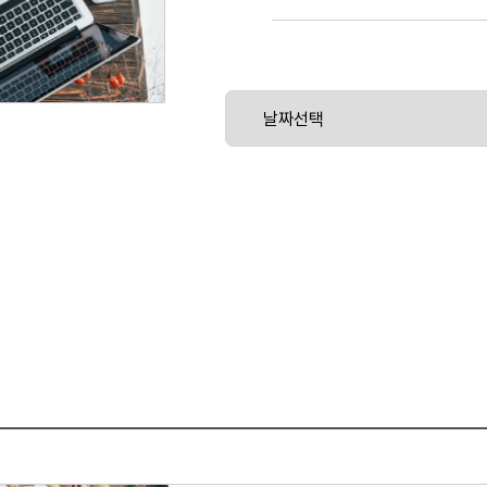
크를 다루어봅니다.