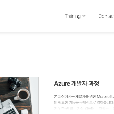
Training
Contac
d
Azure 개발자 과정
본 과정에서는 개발자를 위한 Microso
데 필요한 기능을 구체적으로 알아봅니다
기 위한 웹 앱， 가상 컴퓨터， 저장소， SQL