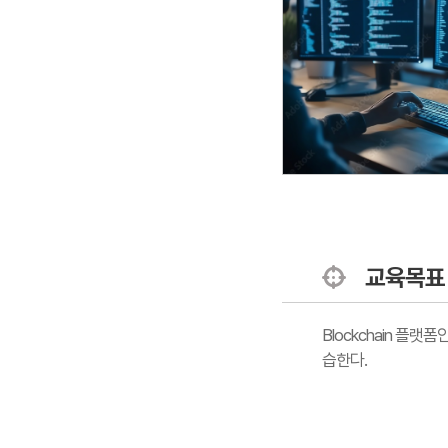
교육목표
Blockchain 플랫폼
습한다.