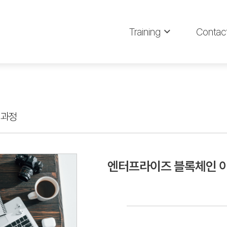
Training
Contac
심과정
엔터프라이즈 블록체인 이론과 