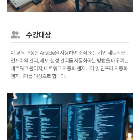
수강대상
이 교육 과정은 Ansible을 사용하여 조직 또는 기업 네트워크
인프라의 관리, 배포, 설정 관리를 자동화하는 방법을 배우려는
네트워크 관리자, 네트워크 자동화 엔지니어 및 인프라 자동화
엔지니어를 대상으로 합니다.