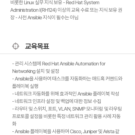
비롯한 Linux 실무 지식 보유 - Red Hat System
Administration I(RH124) 이상의 교육 수료 또는 지식 보유 권
장 - 사전 Ansible 지식이 필수는 아님
교육목표
- 관리 시스템에 Red Hat Ansible Automation for
Networking 설치 및 설정
- Ansible을 사용하여 태스크를 자동화하는 애드혹 커맨드와
플레이북 실행
- 네트워크 자동화를 위해 효과적인 Ansible 플레이북 작성
- 네트워크 인프라 설정 및 백업에 대한 정보 수집
- 라우터 및 스위치, 포트, VLAN, SNMP 모니터링 및 라우팅
프로토콜 설정을 비롯한 특정 네트워크 관리 활용 사례 자동
화
- Ansible 플레이북을 사용하여 Cisco, Juniper 및 Arista 같