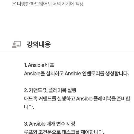
은 다양한 하드웨어 벤더의 기기에 적용
강의내용
1. Ansible 배포
Ansible을 설치하고 Ansible 인벤토리를 생성합니다.
2. 커맨드 및 플레이북 실행
애드혹 커맨드를 실행하고 Ansible 플레이북을 준비합
니다.
3. Ansible 매개 변수 지정
루프와 조건문으로 태스크를 제어합니다.