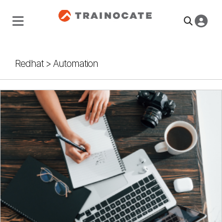
Redhat
>
Automation