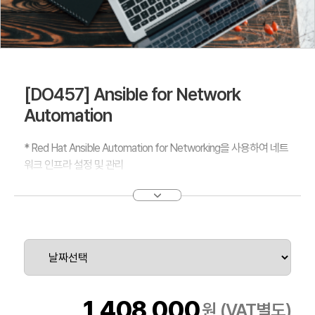
[DO457] Ansible for Network
Automation
* Red Hat Ansible Automation for Networking을 사용하여 네트
워크 인프라 설정 및 관리
Ansible for Network Automation(DO457)은 네트워크 자동화를
사용하여 조직 네트워크 인프라 내의 스위치, 라우터, 기타 기기를
중앙에서 관리하고자 하는 네트워크 관리자 또는 인프라 자동화 엔
지니어를 대상으로 합니다.
이 교육 과정은 Red Hat® Ansible Tower 2.5 및 Red Hat®
Ansible Engine 3.2를 기반으로 합니다.
1,408,000
원 (VAT별도)