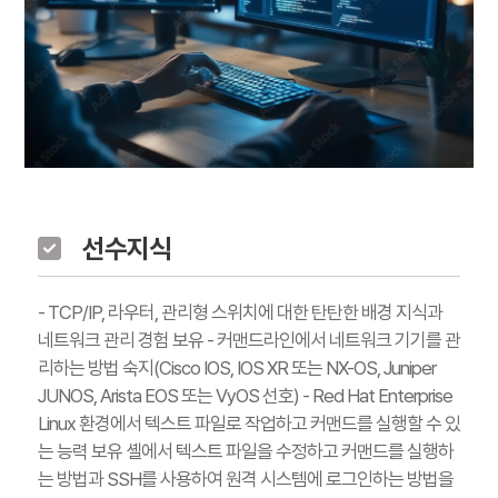
선수지식
- TCP/IP, 라우터, 관리형 스위치에 대한 탄탄한 배경 지식과
네트워크 관리 경험 보유 - 커맨드라인에서 네트워크 기기를 관
리하는 방법 숙지(Cisco IOS, IOS XR 또는 NX-OS, Juniper
JUNOS, Arista EOS 또는 VyOS 선호) - Red Hat Enterprise
Linux 환경에서 텍스트 파일로 작업하고 커맨드를 실행할 수 있
는 능력 보유 셸에서 텍스트 파일을 수정하고 커맨드를 실행하
는 방법과 SSH를 사용하여 원격 시스템에 로그인하는 방법을