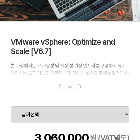
VMware vSphere: Optimize and
Scale [V6.7]
본 과정에서는 고 가용성 및 확장 성 가상 인프라를 구성하고 유지
관리하는 고급 기술을 가르칩니다. 강연과 실습을 통해 실질적인 확
장형 인프라를위한 기반을 구축하는 VMware vSphere® 6.7 기능
을 구성 및 최적화하고 이러한 기능이 언제 어디서 가장 효과가 있
는지 토론합니다. 이 교육 과정은 vSphere에 대한 이해와 고급 기
능 및 컨트롤이 어떻게 조직에 이익을 줄 수 있는지 자세히 설명합
니다. 이 코스는 On-demand 형식으로도 제공됩니다.
3,060,000
원 (VAT별도)