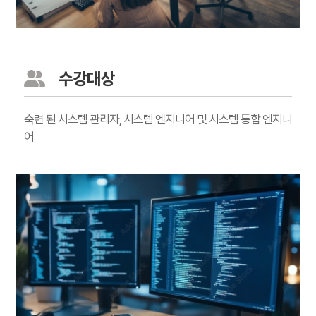
수강대상
숙련 된 시스템 관리자, 시스템 엔지니어 및 시스템 통합 엔지니
어