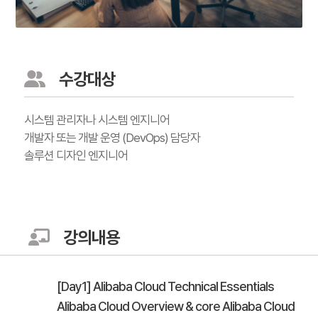
수강대상
시스템 관리자나 시스템 엔지니어
개발자 또는 개발 운영 (DevOps) 담당자
솔루션 디자인 엔지니어
강의내용
[Day1] Alibaba Cloud Technical Essentials
Alibaba Cloud Overview & core Alibaba Cloud