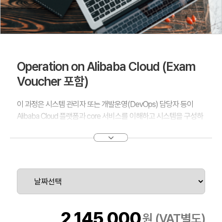
Operation on Alibaba Cloud (Exam
Voucher 포함)
이 과정은 시스템 관리자 또는 개발운영(DevOps) 담당자 등이
Alibaba Cloud 플랫폼과 core 서비스를 이해하고 시스템을 구성하
고 운영 관리할 수 있는 기술을 다룹니다.
또한, Alibaba 클라우드에서 보안을 유지할 수 있도록 Alibaba 클라
우드 보안 서비스를 이해하고 구성 및 운영 관리를 할 수 있는 기술
을 다룹니다.
2,145,000
원 (VAT별도)