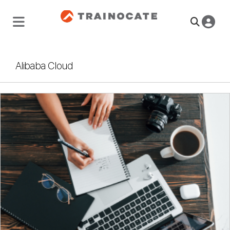
Alibaba Cloud