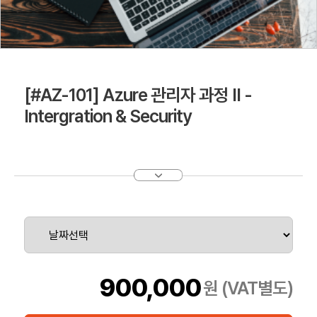
[#AZ-101] Azure 관리자 과정 II -
Intergration & Security
900,000
원 (VAT별도)