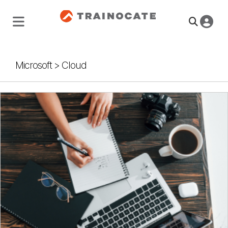
Microsoft
>
Cloud