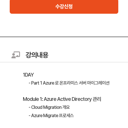
수강신청
강의내용
1DAY
- Part 1 Azure 로 온프라미스 서버 마이그레이션
Module 1: Azure Active Directory 관리
- Cloud Migration 개요
- Azure Migrate 프로세스