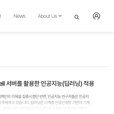
t
News
About Us
ell 서버를 활용한 인공지능(딥러닝) 적용
세계인의 이목을 집중시켰던 반면, 인공지능 연구자들은 인공지
에 주목하고 있습니다. 딥러닝은 다계층 인공신경망 기반의 기계
, 자연어 처리 분야에서 인식 성능을 높이는 데 중요한 역할을