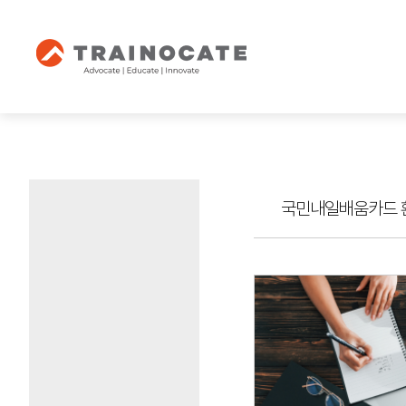
국민내일배움카드 