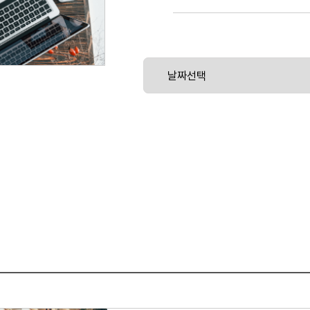
하고 있습니다. 딥러닝 기술을 이용하여 
천 시간의 음성 데이터를 학습하여 사람의
합니다.
이에 본 과정은 딥러닝을 이해하기 위한 
목표로 합니다. 또한, 머신러닝으로 데이
익히고, 신경망 모델로 분류 모델을 작성
다. "AI 딥러닝의 기반이 되는 기계학습 및