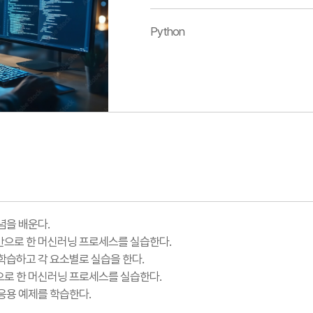
Python
념을 배운다.
반으로 한 머신러닝 프로세스를 실습한다.
학습하고 각 요소별로 실습을 한다.
으로 한 머신러닝 프로세스를 실습한다.
응용 예제를 학습한다.