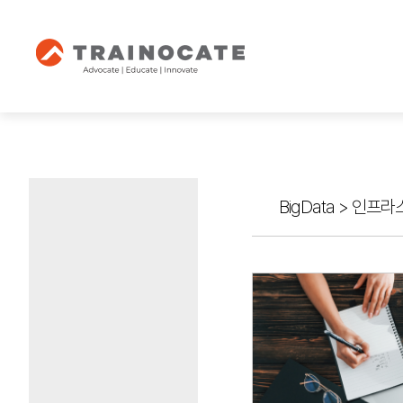
BigData
>
인프라