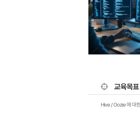
교육목표
Hive / Oozie 