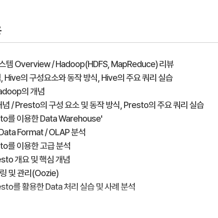
용
 시스템 Overview / Hadoop(HDFS, MapReduce) 리뷰
개념, Hive의 구성요소와 동작 방식, Hive의 주요 쿼리 실습
Hadoop의 개념
 개념 / Presto의 구성 요소 및 동작 방식, Presto의 주요 쿼리 실습
resto를 이용한 Data Warehouse'
 Data Format / OLAP 분석
Presto를 이용한 고급 분석
Presto 개요 및 핵심 개념
링 및 관리(Oozie)
 Presto를 활용한 Data 처리 실습 및 사례 분석