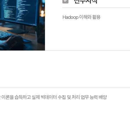
선수지식
Hadoop 이해와 활용
에 대한 이론을 습득하고 실제 빅데이터 수집 및 처리 업무 능력 배양