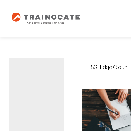
5G, Edge Cloud