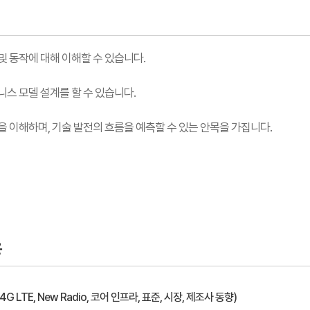
 및 동작에 대해 이해할 수 있습니다.
즈니스 모델 설계를 할 수 있습니다.
향을 이해하며, 기술 발전의 흐름을 예측할 수 있는 안목을 가집니다.
용
(4G LTE, New Radio, 코어 인프라, 표준, 시장, 제조사 동향)