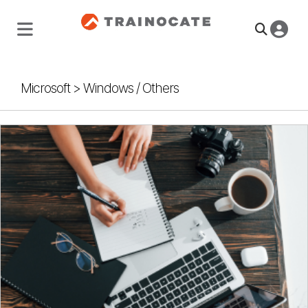
Microsoft
>
Windows / Others