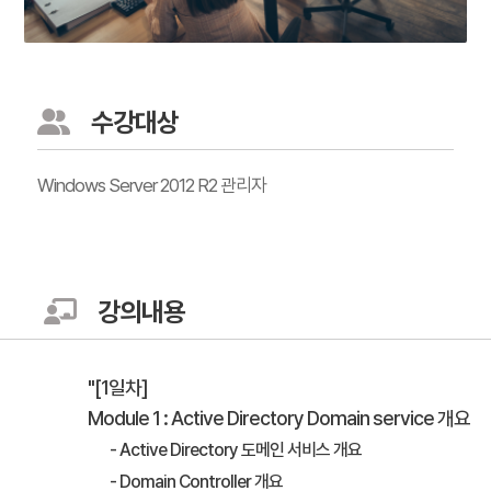
수강대상
Windows Server 2012 R2 관리자
강의내용
"[1일차]
Module 1 : Active Directory Domain service 개요
- Active Directory 도메인 서비스 개요
- Domain Controller 개요