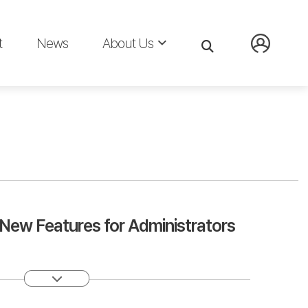
t
News
About Us
New Features for Administrators