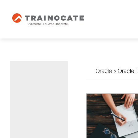
Oracle
>
Oracle 